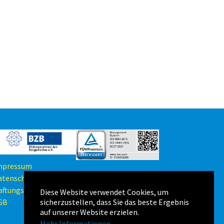
mpressum
atenschutzerklärung
aftungsausschluss
Diese Website verwendet Cookies, um
sicherzustellen, dass Sie das beste Ergebnis
GB
auf unserer Website erzielen.
Mehr Informationen