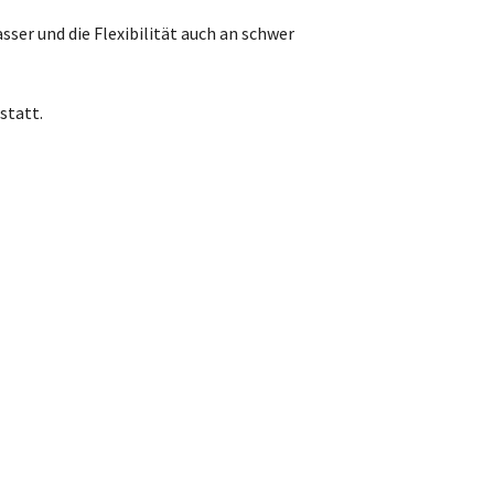
sser und die Flexibilität auch an schwer
statt.