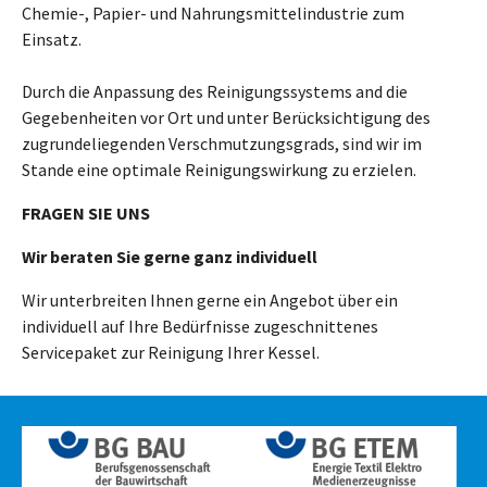
Chemie-, Papier- und Nahrungsmittelindustrie zum
Einsatz.
Durch die Anpassung des Reinigungssystems and die
Gegebenheiten vor Ort und unter Berücksichtigung des
zugrundeliegenden Verschmutzungsgrads, sind wir im
Stande eine optimale Reinigungswirkung zu erzielen.
FRAGEN SIE UNS
Wir beraten Sie gerne ganz individuell
Wir unterbreiten Ihnen gerne ein Angebot über ein
individuell auf Ihre Bedürfnisse zugeschnittenes
Servicepaket zur Reinigung Ihrer Kessel.