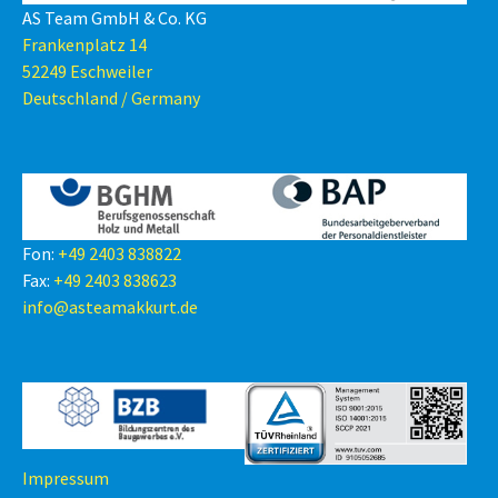
AS Team GmbH & Co. KG
Frankenplatz 14
52249 Eschweiler
Deutschland / Germany
Fon:
+49 2403 838822
Fax:
+49 2403 838623
info@asteamakkurt.de
Impressum